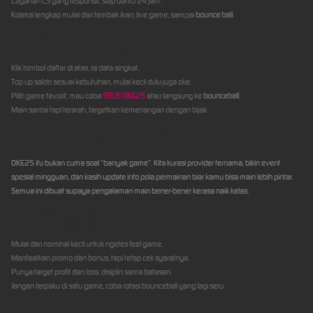
Layanan CS yang responsif, siap bantu 24 jam.
Koleksi lengkap mulai dari tembak ikan, live game, sampai
bounce ball
.
Cara Singkat Daftar OKE25
Klik tombol daftar di atas, isi data singkat.
Top up saldo sesuai kebutuhan, mulai kecil dulu juga oke.
Pilih game favorit, mau coba
SITUS OKE25
atau langsung ke
bounceball
.
Main santai tapi terarah, targetkan kemenangan dengan bijak.
Rasa Premium yang Beda
OKE25 itu bukan cuma soal “banyak game”. Kita kurasi provider ternama, bikin event
spesial mingguan, dan kasih update info pola permainan biar kamu bisa main lebih pintar.
Semua ini dibuat supaya pengalaman main bener-bener kerasa naik kelas.
Tips Main Biar Tetap Cuan
Mulai dari nominal kecil untuk ngetes feel game.
Manfaatkan promo dan bonus, tapi tetap cek syaratnya.
Punya target profit dan loss, disiplin sama batasan.
Jangan terpaku di satu game, coba rotasi bounceball yang lagi seru.