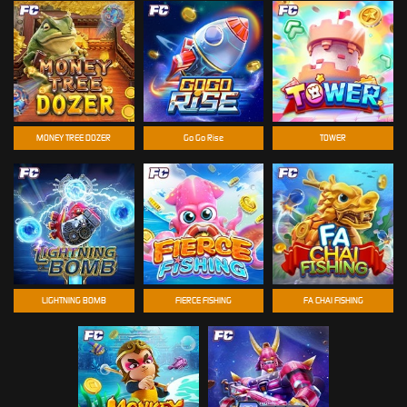
MONEY TREE DOZER
Go Go Rise
TOWER
LIGHTNING BOMB
FIERCE FISHING
FA CHAI FISHING