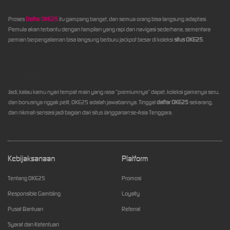
Untuk Pemula dan Pro
Proses
Daftar OKE25
itu gampang banget, dan semua orang bisa langsung adaptasi.
Pemula akan terbantu dengan tampilan yang rapi dan navigasi sederhana, sementara
pemain berpengalaman bisa langsung berburu jackpot besar di koleksi
situs OKE25
.
Kata-kata penutup dari Developer Resmi
OKE25
Jadi, kalau kamu nyari tempat main yang rasa “premiumnya” dapet, koleksi gamenya seru,
dan bonusnya nggak pelit, OKE25 adalah jawabannya. Tinggal
daftar OKE25
sekarang,
dan nikmati sensasi jadi bagian dari situs
langganan
se-Asia Tenggara.
Kebijaksanaan
Platform
Tentang OKE25
Promosi
Responsible Gambling
Loyalty
Pusat Bantuan
Referral
Syarat dan Ketentuan