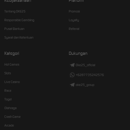
Kebijaksanaan
Platform
Tentang OKE25
Promosi
Responsible Gambling
Loyalty
Pusat Bantuan
Referral
Syarat dan Ketentuan
Kategori
Dukungan
Hot Games
Oke25_official
Slots
+6287735242576
Live Casino
oke25_group
Race
Togel
Olahraga
Crash Game
Arcade