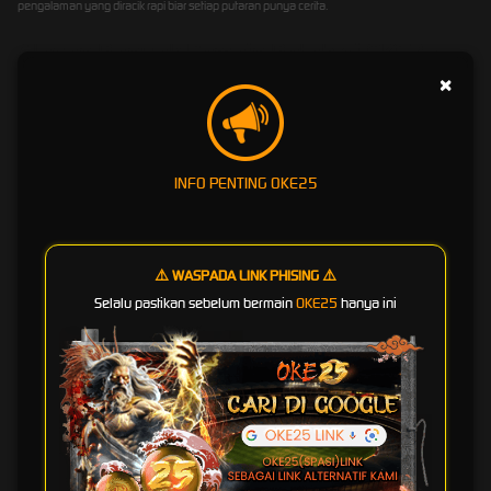
pengalaman yang diracik rapi biar setiap putaran punya cerita.
Alasan Banyak Pemain Betah di OKE25
×
Game seru yang disaring ketat, peluang jackpot besar tiap hari.
Desain premium yang ringan diakses, cocok buat HP maupun PC.
Promo jalan terus, bonus gampang cair, tanpa ribet klaim manual.
Layanan CS yang responsif, siap bantu 24 jam.
Koleksi lengkap mulai dari tembak ikan, live game, sampai
bounce ball
.
INFO PENTING OKE25
Cara Singkat Daftar OKE25
Klik tombol daftar di atas, isi data singkat.
⚠️ WASPADA LINK PHISING ⚠️
Top up saldo sesuai kebutuhan, mulai kecil dulu juga oke.
Selalu pastikan sebelum bermain
OKE25
hanya ini
Pilih game favorit, mau coba
SITUS OKE25
atau langsung ke
bounceball
.
Main santai tapi terarah, targetkan kemenangan dengan bijak.
Rasa Premium yang Beda
OKE25 itu bukan cuma soal “banyak game”. Kita kurasi provider ternama, bikin event
spesial mingguan, dan kasih update info pola permainan biar kamu bisa main lebih pintar.
Semua ini dibuat supaya pengalaman main bener-bener kerasa naik kelas.