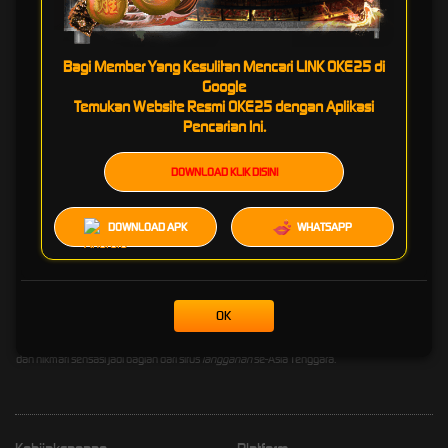
Tips Main Biar Tetap Cuan
Mulai dari nominal kecil untuk ngetes feel game.
Manfaatkan promo dan bonus, tapi tetap cek syaratnya.
Bagi Member Yang Kesulitan Mencari LINK OKE25 di
Punya target profit dan loss, disiplin sama batasan.
Google
Jangan terpaku di satu game, coba rotasi bounceball yang lagi seru.
Temukan Website Resmi OKE25 dengan Aplikasi
Pencarian Ini.
Untuk Pemula dan Pro
DOWNLOAD KLIK DISINI
Proses
Daftar OKE25
itu gampang banget, dan semua orang bisa langsung adaptasi.
Pemula akan terbantu dengan tampilan yang rapi dan navigasi sederhana, sementara
pemain berpengalaman bisa langsung berburu jackpot besar di koleksi
situs OKE25
.
DOWNLOAD APK
WHATSAPP
Kata-kata penutup dari Developer Resmi
OKE25
OK
Jadi, kalau kamu nyari tempat main yang rasa “premiumnya” dapet, koleksi gamenya seru,
dan bonusnya nggak pelit, OKE25 adalah jawabannya. Tinggal
daftar OKE25
sekarang,
dan nikmati sensasi jadi bagian dari situs
langganan
se-Asia Tenggara.