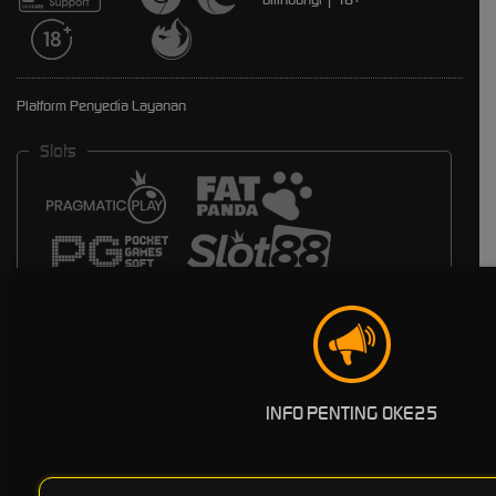
Platform Penyedia Layanan
Slots
INFO PENTING OKE25
⚠️ WASPADA LINK PHISING ⚠️