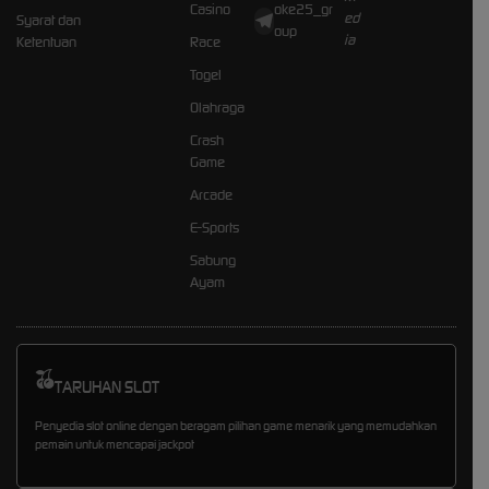
Casino
oke25_gr
Syarat dan
oup
Ketentuan
Race
Togel
Olahraga
Crash
Game
Arcade
E-Sports
Sabung
Ayam
TARUHAN SLOT
Penyedia slot online dengan beragam pilihan game menarik yang memudahkan
pemain untuk mencapai jackpot