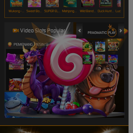
Wukong - Black Scatter
Sweet Bonanza 2500
SUPER ELEMENTS 2
Mahjong Ways 2
Wild Bandito
Duck Hunters
Lucky Neko
Video Slots Popular
PEMENANG MESIN SLOT
alfa****3
IDR
16,412,960.00
Mahjong Wins 3 – Black
Scatter
k****8
IDR
4,000,000.00
Hell Butcher
arifac****i
IDR
2,492,000.00
Mahjong Wins 3 – Black
Scatter
gea****1
IDR
1,819,200.00