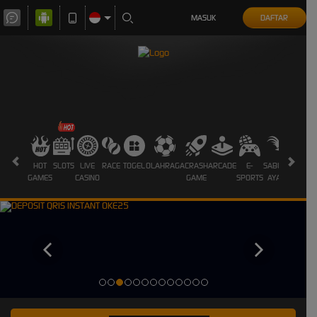
MASUK
DAFTAR
HOT
SLOTS
LIVE
RACE
TOGEL
OLAHRAGA
CRASH
ARCADE
E-
SABUNG
PROMO
GAMES
CASINO
GAME
SPORTS
AYAM