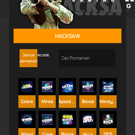
HACKSAW
Semua
Arcade
permainan
Colors
Mines
Speed Crash
Boxes
Moneyplane
Wheel
Coins
Blocks
Hi-Lo
DICE