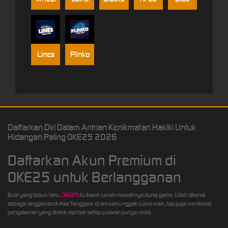
Lines
Plinko
Daftarkan Diri Dalam Antrian Kenikmatan Hakiki Untuk
Hidangan Paling OKE25 2026
Daftarkan Akun Premium di
OKE25 untuk Berlangganan
Buat yang belum tahu,
OKE25
itu ibarat rumah mewahnya dunia game. Udah dikenal
sebagai
langganan
di Asia Tenggara, di sini kamu nggak cuma main, tapi juga menikmati
pengalaman yang diracik rapi biar setiap putaran punya cerita.