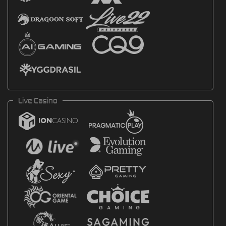
Live Casino