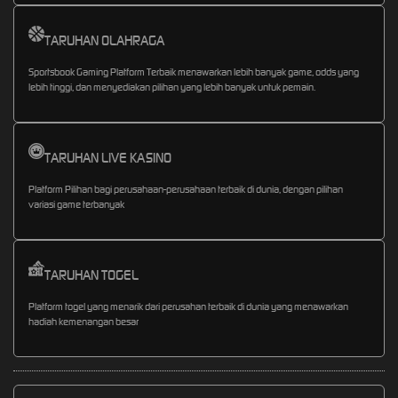
TARUHAN OLAHRAGA
Sportsbook Gaming Platform Terbaik menawarkan lebih banyak game, odds yang
lebih tinggi, dan menyediakan pilihan yang lebih banyak untuk pemain.
TARUHAN LIVE KASINO
Platform Pilihan bagi perusahaan-perusahaan terbaik di dunia, dengan pilihan
variasi game terbanyak
TARUHAN TOGEL
Platform togel yang menarik dari perusahan terbaik di dunia yang menawarkan
hadiah kemenangan besar