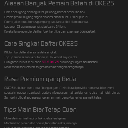
Alasan Banyak Pemain Betah di OKE25
Game seru yang disaring ketat, peluang jackpot besar tiap hari.
Desain premium yang ringan diakses, cocok buat HP maupun PC.
Promo jalan terus, bonus gampang cair, tanpa ribet klaim manual.
Layanan CS yang responsif, siap bantu 24 jam.
Koleksi lengkap mulai dari tembak ikan, live game, sampai
bounce ball
.
Cara Singkat Daftar OKE25
Klik tombol daftar di atas, isi data singkat.
Top up saldo sesuai kebutuhan, mulai kecil dulu juga oke.
Pilih game favorit, mau coba
SITUS OKE25
atau langsung ke
bounceball
.
Main santai tapi terarah, targetkan kemenangan dengan bijak.
Rasa Premium yang Beda
OKE25 itu bukan cuma soal “banyak game”. Kita kurasi provider ternama, bikin event
spesial mingguan, dan kasih update info pola permainan biar kamu bisa main lebih pintar.
Semua ini dibuat supaya pengalaman main bener-bener kerasa naik kelas.
Tips Main Biar Tetap Cuan
Mulai dari nominal kecil untuk ngetes feel game.
Manfaatkan promo dan bonus, tapi tetap cek syaratnya.