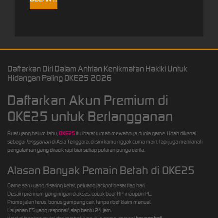
Daftarkan Diri Dalam Antrian Kenikmatan Hakiki Untuk
Hidangan Paling OKE25 2026
Daftarkan Akun Premium di
OKE25 untuk Berlangganan
Buat yang belum tahu,
OKE25
itu ibarat rumah mewahnya dunia game. Udah dikenal
sebagai
langganan
di Asia Tenggara, di sini kamu nggak cuma main, tapi juga menikmati
pengalaman yang diracik rapi biar setiap putaran punya cerita.
Alasan Banyak Pemain Betah di OKE25
Game seru yang disaring ketat, peluang jackpot besar tiap hari.
Desain premium yang ringan diakses, cocok buat HP maupun PC.
Promo jalan terus, bonus gampang cair, tanpa ribet klaim manual.
Layanan CS yang responsif, siap bantu 24 jam.