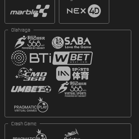
Olahraga
Crash Game