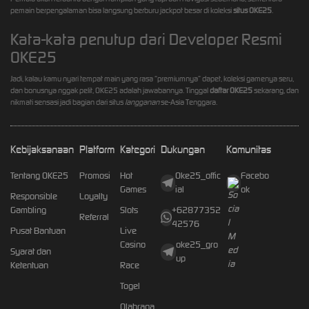
pemain berpengalaman bisa langsung berburu jackpot besar di koleksi
situs OKE25
.
Kata-kata penutup dari Developer Resmi
OKE25
Jadi, kalau kamu nyari tempat main yang rasa “premiumnya” dapet, koleksi gamenya seru,
dan bonusnya nggak pelit, OKE25 adalah jawabannya. Tinggal
daftar OKE25
sekarang, dan
nikmati sensasi jadi bagian dari situs
langganan
se-Asia Tenggara.
Kebijaksanaan
Platform
Kategori
Dukungan
Komunitas
Tentang OKE25
Promosi
Hot
Oke25_offic
Facebo
Games
ial
ok
Responsible
Loyalty
Gambling
Slots
+62877352
Referral
42576
Pusat Bantuan
Live
Casino
oke25_gro
Syarat dan
up
Ketentuan
Race
Togel
Olahraga