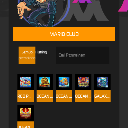
MARIO CLUB
Semua
Fishing
permainan
RED PACKET FISHING
OCEAN KING 2
OCEAN PROJECT
OCEAN KING 3
GALAXY WAR
OCEAN KING 4