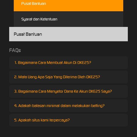
Pusat Bantuan
Syarat dan Ketentuan
Pusat Bantuan
FAQs
1. Bagaimana Cara Membuat Akun Di OKE25?
2. Mata Uang Apa Saja Yang Diterima Oleh OKE25?
3. Bagaimana Cara Menyetor Dana Ke Akun OKE25 Saya?
4. Adakah batasan minimal dalam melakukan betting?
5. Apakah situs kami terpercaya?