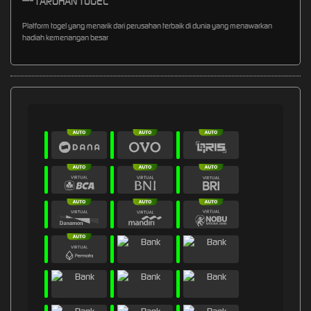
TARUHAN TOGEL
Platform togel yang menarik dari perusahan terbaik di dunia yang menawarkan
hadiah kemenangan besar