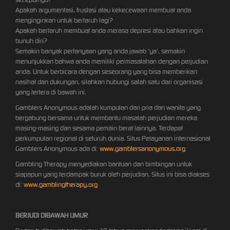
Apakah argumentasi, frustasi atau kekecewaan membuat anda
menginginkan untuk bertaruh lagi?
Apakah bertaruh membuat anda merasa depresi atau bahkan ingin
bunuh diri?
Semakin banyak pertanyaan yang anda jawab 'ya', semakin
menunjukkan bahwa anda memiliki permasalahan dengan perjudian
anda. Untuk berbicara dengan seseorang yang bisa memberikan
nasihat dan dukungan, silahkan hubungi salah satu dari organisasi
yang tertera di bawah ini.
Gamblers Anonymous adalah kumpulan dari pria dan wanita yang
bergabung bersama untuk membantu masalah perjudian mereka
masing-masing dan sesama pemain berat lainnya. Terdapat
perkumpulan regional di seluruh dunia. Situs Pelayanan internasional
Gamblers Anonymous ada di:
www.gamblersanonymous.org
Gambling Therapy menyediakan bantuan dan bimbingan untuk
siapapun yang terdampak buruk oleh perjudian. Situs ini bisa diakses
di:
www.gamblingtherapy.org
BERJUDI DIBAWAH UMUR