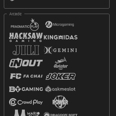
Arcade