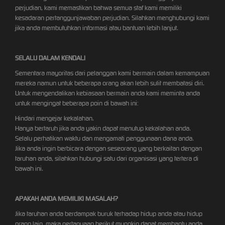
perjudian, kami memastikan bahwa semua staf kami memiliki
kesadaran pertanggunjawaban perjudian. Silahkan menghubungi kami
jika anda membutuhkan informasi atau bantuan lebih lanjut.
SELALU DALAM KENDALI
Sementara mayoritas dari pelanggan kami bermain dalam kemampuan
mereka namun untuk beberapa orang akan lebih sulit membatasi diri.
Untuk mengendalikan kebiasaan bermain anda kami meminta anda
untuk mengingat beberapa poin di bawah ini:
Hindari mengejar kekalahan.
Hanya bertaruh jika anda yakin dapat menutup kekalahan anda.
Selalu perhatikan waktu dan mengamati penggunaan dana anda.
Jika anda ingin berbicara dengan seseorang yang berkaitan dengan
taruhan anda, silahkan hubungi satu dari organisasi yang tertera di
bawah ini.
APAKAH ANDA MEMILIKI MASALAH?
Jika taruhan anda berdampak buruk terhadap hidup anda atau hidup
orang lain, maka pertanyaan berikut mungkin dapat membantu anda