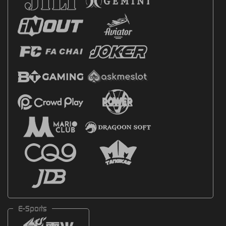
E-Sports