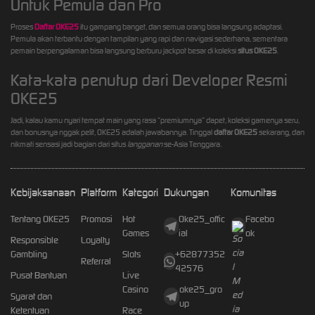
Untuk Pemula dan Pro
Proses
Daftar OKE25
itu gampang banget, dan semua orang bisa langsung adaptasi.
Pemula akan terbantu dengan tampilan yang rapi dan navigasi sederhana, sementara
pemain berpengalaman bisa langsung berburu jackpot besar di koleksi
situs OKE25
.
Kata-kata penutup dari Developer Resmi
OKE25
Jadi, kalau kamu nyari tempat main yang rasa “premiumnya” dapet, koleksi gamenya seru,
dan bonusnya nggak pelit, OKE25 adalah jawabannya. Tinggal
daftar OKE25
sekarang, dan
nikmati sensasi jadi bagian dari situs
langganan
se-Asia Tenggara.
Kebijaksanaan
Platform
Kategori
Dukungan
Komunitas
Tentang OKE25
Promosi
Hot
Oke25_offic
Facebo
Games
ial
ok
Responsible
Loyalty
Gambling
Slots
+62877352
Referral
42576
Pusat Bantuan
Live
Casino
oke25_gro
Syarat dan
up
Ketentuan
Race