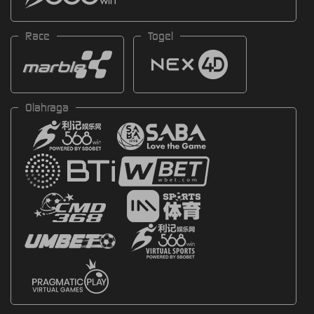
Race
Togel
Olahraga