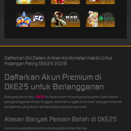
i
i
i
Daftarkan Diri Dalam Antrian Kenikmatan Hakiki Untuk
Hidangan Paling OKE25 2026
Daftarkan Akun Premium di
OKE25 untuk Berlangganan
Buat yang belum tahu,
OKE25
itu ibarat rumah mewahnya dunia game. Udah dikenal
sebagai
langganan
di Asia Tenggara, di sini kamu nggak cuma main, tapi juga menikmati
pengalaman yang diracik rapi biar setiap putaran punya cerita.
Alasan Banyak Pemain Betah di OKE25
Game seru yang disaring ketat, peluang jackpot besar tiap hari.