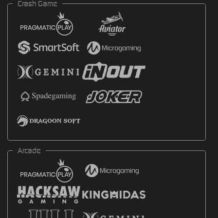
Crash Game
Arcade