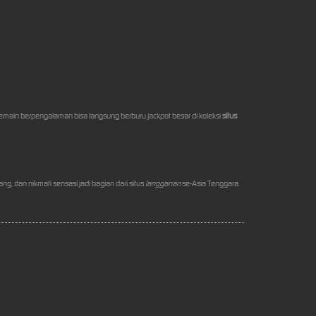
main berpengalaman bisa langsung berburu jackpot besar di koleksi
situs
ng, dan nikmati sensasi jadi bagian dari situs
langganan
se-Asia Tenggara.