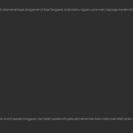
h dikenal sebagai
langganan
di Asia Tenggara, di sini kamu nggak cuma main, tapi juga menikmati 
KE25
kin event spesial mingguan, dan kasih update info pola permainan biar kamu bisa main lebih pinta