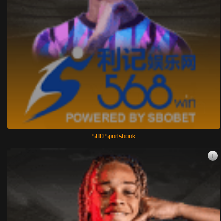
SBO Sportsbook
i