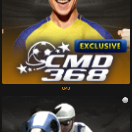
CMD
i