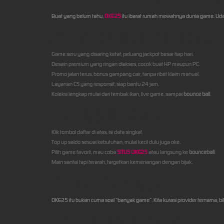
Buat yang belum tahu,
OKE25
itu ibarat rumah mewahnya dunia game. Uda
Alasan Banyak Pemain Betah di O
Game seru yang disaring ketat, peluang jackpot besar tiap hari.
Desain premium yang ringan diakses, cocok buat HP maupun PC.
Promo jalan terus, bonus gampang cair, tanpa ribet klaim manual.
Layanan CS yang responsif, siap bantu 24 jam.
Koleksi lengkap mulai dari tembak ikan, live game, sampai
bounce ball
.
Cara Singkat Daftar OKE25
Klik tombol daftar di atas, isi data singkat.
Top up saldo sesuai kebutuhan, mulai kecil dulu juga oke.
Pilih game favorit, mau coba
SITUS OKE25
atau langsung ke
bounceball
.
Main santai tapi terarah, targetkan kemenangan dengan bijak.
Rasa Premium yang Beda
OKE25 itu bukan cuma soal “banyak game”. Kita kurasi provider ternama, bi
Tips Main Biar Tetap Cuan