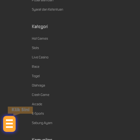
Syarat dan Ketentuan
Kategori
Hot Games
Slots
Live Casino
Race
Togel
Olahraga
Crash Game
Arcade
Klik Sini
E-Sports
Sabung Ayam
Komunitas