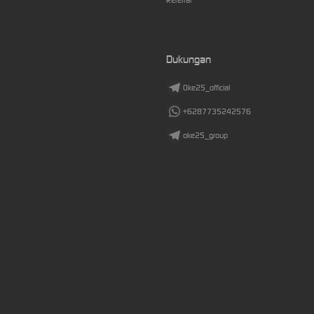
Dukungan
Oke25_official
+6287735242576
oke25_group