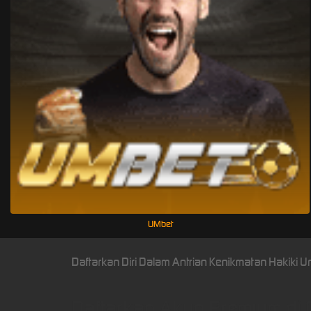
UMbet
Daftarkan Diri Dalam Antrian Kenikmatan Hakiki
Daftarkan Akun Premium di