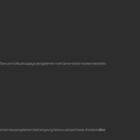
r. Semua ini dibuat supaya pengalaman main bener-bener kerasa naik kelas.
main berpengalaman bisa langsung berburu jackpot besar di koleksi
situs