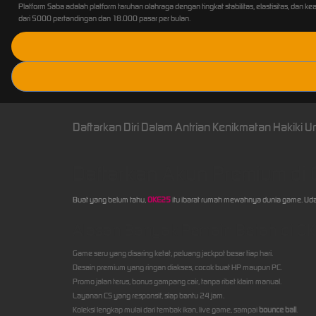
Platform Saba adalah platform taruhan olahraga dengan tingkat stabilitas, elastisitas, dan
dari 5000 pertandingan dan 18.000 pasar per bulan.
Daftarkan Diri Dalam Antrian Kenikmatan Hakiki
Daftarkan Akun Premium di
Buat yang belum tahu,
OKE25
itu ibarat rumah mewahnya dunia game. Uda
Alasan Banyak Pemain Betah di O
Game seru yang disaring ketat, peluang jackpot besar tiap hari.
Desain premium yang ringan diakses, cocok buat HP maupun PC.
Promo jalan terus, bonus gampang cair, tanpa ribet klaim manual.
Layanan CS yang responsif, siap bantu 24 jam.
Koleksi lengkap mulai dari tembak ikan, live game, sampai
bounce ball
.