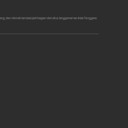
ng, dan nikmati sensasi jadi bagian dari situs
langganan
se-Asia Tenggara.