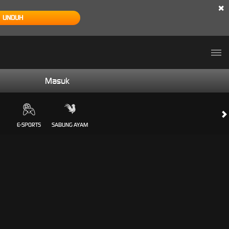
×
UNDUH
Masuk
E-SPORTS
SABUNG AYAM