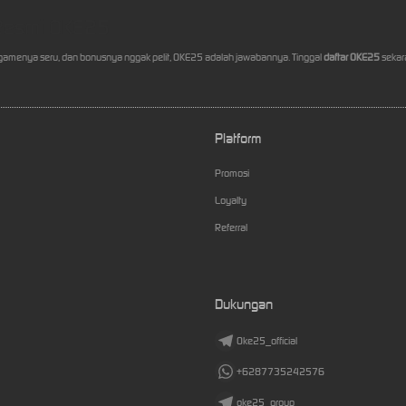
 Resmi OKE25
i gamenya seru, dan bonusnya nggak pelit, OKE25 adalah jawabannya. Tinggal
daftar OKE25
sekara
Platform
Promosi
Loyalty
Referral
Dukungan
Oke25_official
+6287735242576
oke25_group