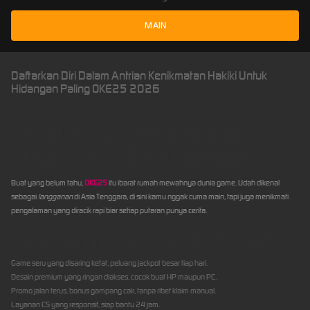
MAIN
Daftarkan Diri Dalam Antrian Kenikmatan Hakiki Untuk
Hidangan Paling OKE25 2026
Daftarkan Akun Premium di
OKE25 untuk Berlangganan
Buat yang belum tahu,
OKE25
itu ibarat rumah mewahnya dunia game. Udah dikenal
sebagai
langganan
di Asia Tenggara, di sini kamu nggak cuma main, tapi juga menikmati
pengalaman yang diracik rapi biar setiap putaran punya cerita.
Alasan Banyak Pemain Betah di OKE25
Game seru yang disaring ketat, peluang jackpot besar tiap hari.
Desain premium yang ringan diakses, cocok buat HP maupun PC.
Promo jalan terus, bonus gampang cair, tanpa ribet klaim manual.
Layanan CS yang responsif, siap bantu 24 jam.