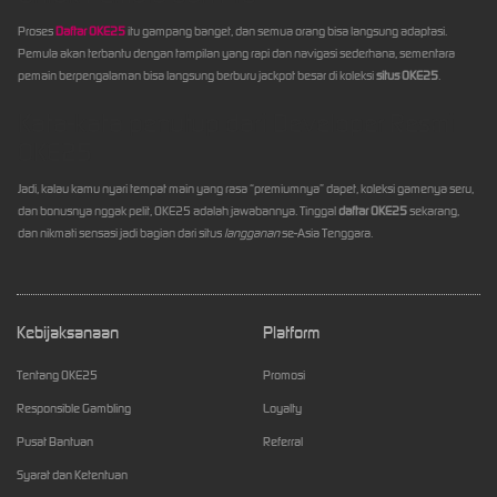
Proses
Daftar OKE25
itu gampang banget, dan semua orang bisa langsung adaptasi.
Pemula akan terbantu dengan tampilan yang rapi dan navigasi sederhana, sementara
pemain berpengalaman bisa langsung berburu jackpot besar di koleksi
situs OKE25
.
Kata-kata penutup dari Developer Resmi
OKE25
Jadi, kalau kamu nyari tempat main yang rasa “premiumnya” dapet, koleksi gamenya seru,
dan bonusnya nggak pelit, OKE25 adalah jawabannya. Tinggal
daftar OKE25
sekarang,
dan nikmati sensasi jadi bagian dari situs
langganan
se-Asia Tenggara.
Kebijaksanaan
Platform
Tentang OKE25
Promosi
Responsible Gambling
Loyalty
Pusat Bantuan
Referral
Syarat dan Ketentuan