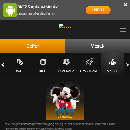
×
OKE25 Aplikasi Mobile
UNDUH
Jangan tampilkan lagi hari ini
Daftar
Masuk
SINO
RACE
TOGEL
OLAHRAGA
CRASH GAME
ARCADE
MM Tangkas adalah permainan yang paling favorit di Indonesia untuk membuktikan
kecekatan Anda dalam membaca kartu berikutnya.