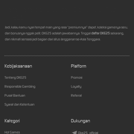
Kata-kata penutup dari Developer Resmi
OKE25
Jadi, kalau kamu nyari tempat main yang rasa “premiumnya” dapet, koleksi gamenya seru,
dan bonusnya nggak pelit, OKE25 adalah jawabannya. Tinggal
daftar OKE25
sekarang,
dan nikmati sensasi jadi bagian dari situs
langganan
se-Asia Tenggara.
Kebijaksanaan
Platform
Tentang OKE25
Promosi
Responsible Gambling
Loyalty
Pusat Bantuan
Referral
Syarat dan Ketentuan
Kategori
Dukungan
Hot Games
Oke25_official