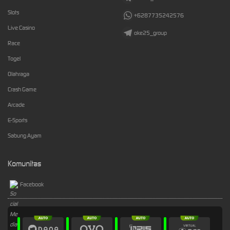
Slots
+6287735242576
Live Casino
oke25_group
Race
Togel
Olahraga
Crash Game
Arcade
E-Sports
Sabung Ayam
Komunitas
Facebook