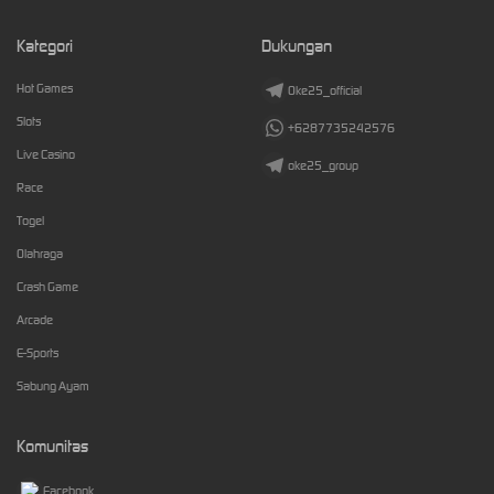
Kategori
Dukungan
Hot Games
Oke25_official
Slots
+6287735242576
Live Casino
oke25_group
Race
Togel
Olahraga
Crash Game
Arcade
E-Sports
Sabung Ayam
Komunitas
Facebook