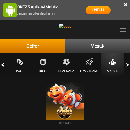
×
OKE25 Aplikasi Mobile
UNDUH
Jangan tampilkan lagi hari ini
Daftar
Masuk
SINO
RACE
TOGEL
OLAHRAGA
CRASH GAME
ARCADE
VPower