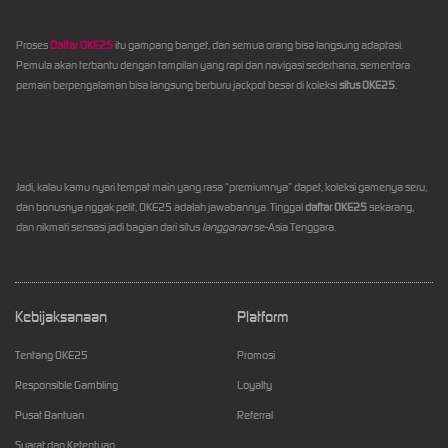
Untuk Pemula dan Pro
Proses
Daftar OKE25
itu gampang banget, dan semua orang bisa langsung adaptasi.
Pemula akan terbantu dengan tampilan yang rapi dan navigasi sederhana, sementara
pemain berpengalaman bisa langsung berburu jackpot besar di koleksi
situs OKE25
.
Kata-kata penutup dari Developer Resmi
OKE25
Jadi, kalau kamu nyari tempat main yang rasa “premiumnya” dapet, koleksi gamenya seru,
dan bonusnya nggak pelit, OKE25 adalah jawabannya. Tinggal
daftar OKE25
sekarang,
dan nikmati sensasi jadi bagian dari situs
langganan
se-Asia Tenggara.
Kebijaksanaan
Platform
Tentang OKE25
Promosi
Responsible Gambling
Loyalty
Pusat Bantuan
Referral
Syarat dan Ketentuan