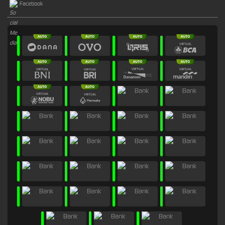
Facebook