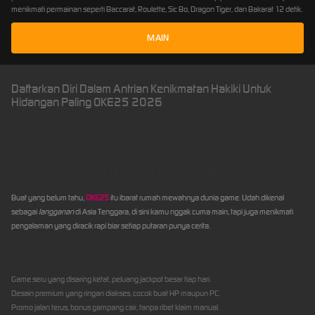
menikmati permainan seperti Baccarat, Roulette, Sic Bo, Dragon Tiger, dan Bakarat 12 detik.
MAIN
Daftarkan Diri Dalam Antrian Kenikmatan Hakiki Untuk
Hidangan Paling OKE25 2026
Daftarkan Akun Premium di
OKE25 untuk Berlangganan
Buat yang belum tahu,
OKE25
itu ibarat rumah mewahnya dunia game. Udah dikenal
sebagai
langganan
di Asia Tenggara, di sini kamu nggak cuma main, tapi juga menikmati
pengalaman yang diracik rapi biar setiap putaran punya cerita.
Alasan Banyak Pemain Betah di OKE25
Game seru yang disaring ketat, peluang jackpot besar tiap hari.
Desain premium yang ringan diakses, cocok buat HP maupun PC.
Promo jalan terus, bonus gampang cair, tanpa ribet klaim manual.