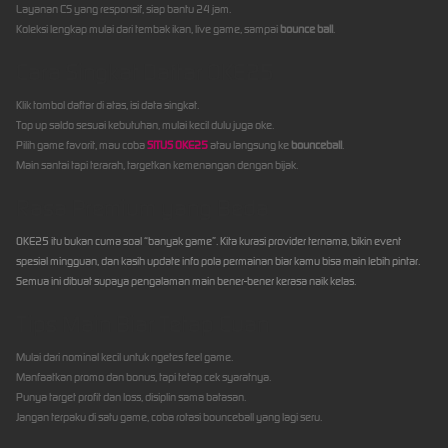
Layanan CS yang responsif, siap bantu 24 jam.
Koleksi lengkap mulai dari tembak ikan, live game, sampai
bounce ball
.
Cara Singkat Daftar OKE25
Klik tombol daftar di atas, isi data singkat.
Top up saldo sesuai kebutuhan, mulai kecil dulu juga oke.
Pilih game favorit, mau coba
SITUS OKE25
atau langsung ke
bounceball
.
Main santai tapi terarah, targetkan kemenangan dengan bijak.
Rasa Premium yang Beda
OKE25 itu bukan cuma soal “banyak game”. Kita kurasi provider ternama, bikin event
spesial mingguan, dan kasih update info pola permainan biar kamu bisa main lebih pintar.
Semua ini dibuat supaya pengalaman main bener-bener kerasa naik kelas.
Tips Main Biar Tetap Cuan
Mulai dari nominal kecil untuk ngetes feel game.
Manfaatkan promo dan bonus, tapi tetap cek syaratnya.
Punya target profit dan loss, disiplin sama batasan.
Jangan terpaku di satu game, coba rotasi bounceball yang lagi seru.