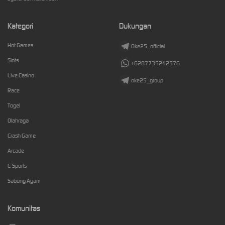
Kategori
Dukungan
Hot Games
Oke25_official
Slots
+6287735242576
Live Casino
oke25_group
Race
Togel
Olahraga
Crash Game
Arcade
E-Sports
Sabung Ayam
Komunitas