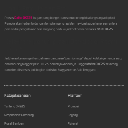
Untuk Pemula dan Pro
Proses
Daftar OKE25
itu gampang banget, dan semua orang bisa langsung adaptasi.
Pemula akan terbantu dengan tampilan yang rapi dan navigasi sederhana, sementara
pemain berpengalaman bisa langsung berburu jackpot besar di koleksi
situs OKE25
.
Kata-kata penutup dari Developer Resmi
OKE25
Jadi, kalau kamu nyari tempat main yang rasa “premiumnya” dapet, koleksi gamenya seru,
dan bonusnya nggak pelit, OKE25 adalah jawabannya. Tinggal
daftar OKE25
sekarang,
dan nikmati sensasi jadi bagian dari situs
langganan
se-Asia Tenggara.
Kebijaksanaan
Platform
Tentang OKE25
Promosi
Responsible Gambling
Loyalty
Pusat Bantuan
Referral