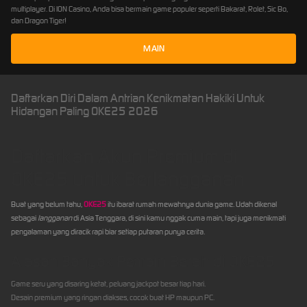
multiplayer. Di ION Casino, Anda bisa bermain game populer seperti Bakarat, Rolet, Sic Bo,
dan Dragon Tiger!
MAIN
Daftarkan Diri Dalam Antrian Kenikmatan Hakiki Untuk
Hidangan Paling OKE25 2026
Daftarkan Akun Premium di
OKE25 untuk Berlangganan
Buat yang belum tahu,
OKE25
itu ibarat rumah mewahnya dunia game. Udah dikenal
sebagai
langganan
di Asia Tenggara, di sini kamu nggak cuma main, tapi juga menikmati
pengalaman yang diracik rapi biar setiap putaran punya cerita.
Alasan Banyak Pemain Betah di OKE25
Game seru yang disaring ketat, peluang jackpot besar tiap hari.
Desain premium yang ringan diakses, cocok buat HP maupun PC.