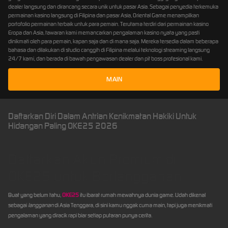
dealer langsung dan dirancang secara unik untuk pasar Asia. Sebagai penyedia terkemuka
permainan kasino langsung di Filipina dan pasar Asia, Oriental Game menampilkan
portofolio permainan terbaik untuk para pemain. Terutama terdiri dari permainan kasino
Eropa dan Asia, tawaran kami memancarkan pengalaman kasino nyata yang pasti
dinikmati oleh para pemain, kapan saja dan di mana saja. Mereka tersedia dalam beberapa
bahasa dan dilakukan di studio canggih di Filipina melalui teknologi streaming langsung
24/7 kami, dan berada di bawah pengawasan dealer dan pit boss profesional kami.
MAIN
Daftarkan Diri Dalam Antrian Kenikmatan Hakiki Untuk
Hidangan Paling OKE25 2026
Daftarkan Akun Premium di
OKE25 untuk Berlangganan
Buat yang belum tahu,
OKE25
itu ibarat rumah mewahnya dunia game. Udah dikenal
sebagai
langganan
di Asia Tenggara, di sini kamu nggak cuma main, tapi juga menikmati
pengalaman yang diracik rapi biar setiap putaran punya cerita.