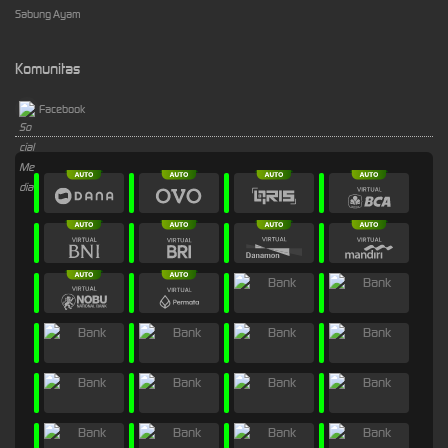
Sabung Ayam
Komunitas
Facebook