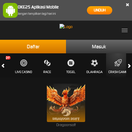
×
OKE25 Aplikasi Mobile
UNDUH
Jangan tampilkan lagi hari ini
Daftar
Masuk
OTS
LIVE CASINO
RACE
TOGEL
OLAHRAGA
CRASH GAME
Dragoonsoft