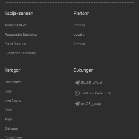
Kebijaksanaan
Platform
Tentang OKE25
Promosi
Responsible Gambling
Loyalty
Pusat Bantuan
Referral
Syarat dan Ketentuan
Kategori
Dukungan
Hot Games
Oke25_official
Slots
+6287735242576
Live Casino
oke25_group
Race
Togel
Olahraga
Crash Game