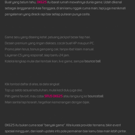
Buat yang belum tahu,
OKE25
itu ibarat rumah mewahnya dunia game. Udah dikenal
sebagai
langganan
di Asia Tenggara, di sini kamu nggak cuma main, tapi juga menikmati
pengalaman yang diracik rapi biar setiap putaran punya cerita.
Alasan Banyak Pemain Betah di OKE25
Game seru yang disaring ketat, peluang jackpot besar tiap hari.
Desain premium yang ringan diakses, cocok buat HP maupun PC.
Promo jalan terus, bonus gampang cair, tanpa ribet klaim manual.
Layanan CS yang responsif, siap bantu 24 jam.
Koleksi lengkap mulai dari tembak ikan, live game, sampai
bounce ball
.
Cara Singkat Daftar OKE25
Klik tombol daftar di atas, isi data singkat.
Top up saldo sesuai kebutuhan, mulai kecil dulu juga oke.
Pilih game favorit, mau coba
SITUS OKE25
atau langsung ke
bounceball
.
Main santai tapi terarah, targetkan kemenangan dengan bijak.
Rasa Premium yang Beda
OKE25 itu bukan cuma soal “banyak game”. Kita kurasi provider ternama, bikin event
spesial mingguan, dan kasih update info pola permainan biar kamu bisa main lebih pintar.