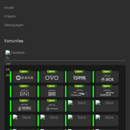
Arcade
E-Sports
Sabung Ayam
Komunitas
Facebook