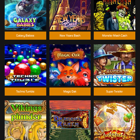
Galaxy Babies
New Years Bash
Monster Mash Cash
Techno Tumble
Magic Oak
Super Twister