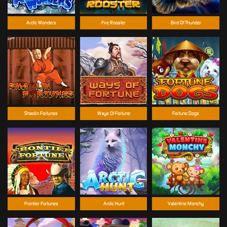
Arctic Wonders
Fire Rooster
Bird Of Thunder
Shaolin Fortunes
Ways Of Fortune
Fortune Dogs
Frontier Fortunes
Arctic Hunt
Valentine Monchy