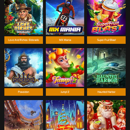
Love And Riches: Eldorado
MX Mania
Super Fruit Blast
Poseidon
Jump! 2
Haunted Harbor