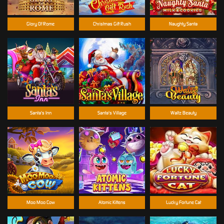
Glory Of Rome
Christmas Gift Rush
Naughty Santa
Santa's Inn
Santa's Village
Waltz Beauty
Moo Moo Cow
Atomic Kittens
Lucky Fortune Cat