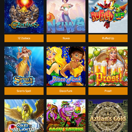
12 Zodiacs
Nuwa
Ruffled Up
Siren's Spell
Disco Funk
Prost!