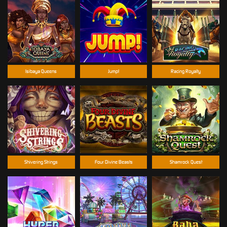
Isibaya Queens
Jump!
Racing Royalty
Shivering Strings
Four Divine Beasts
Shamrock Quest