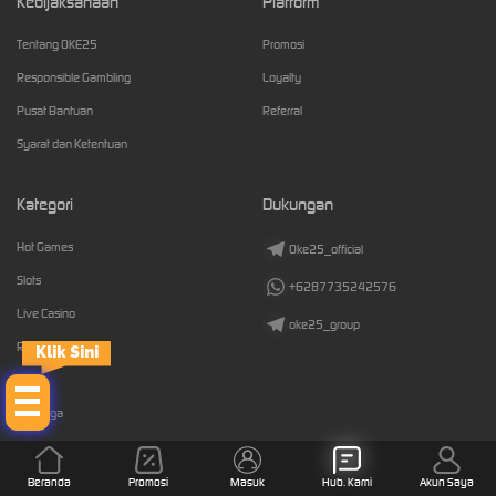
Kebijaksanaan
Platform
Tentang OKE25
Promosi
Responsible Gambling
Loyalty
Pusat Bantuan
Referral
Syarat dan Ketentuan
Kategori
Dukungan
Hot Games
Oke25_official
Slots
+6287735242576
Live Casino
oke25_group
Race
Klik Sini
Togel
Olahraga
Crash Game
Arcade
Beranda
Promosi
Masuk
Hub. Kami
Akun Saya