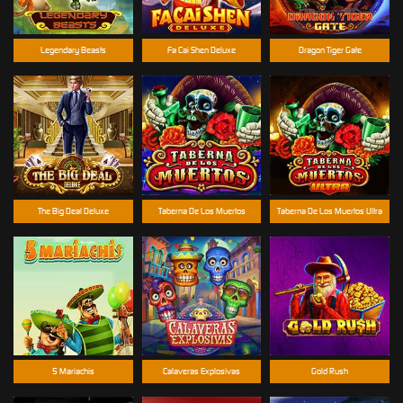
Legendary Beasts
Fa Cai Shen Deluxe
Dragon Tiger Gate
The Big Deal Deluxe
Taberna De Los Muertos
Taberna De Los Muertos Ultra
5 Mariachis
Calaveras Explosivas
Gold Rush