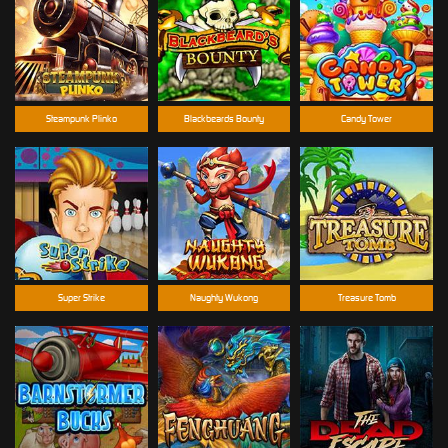
Steampunk Plinko
Blackbeards Bounty
Candy Tower
Super Strike
Naughty Wukong
Treasure Tomb