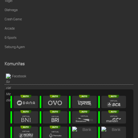
Togel
Olahraga
Crash Game
Arcade
E-Sports
Sabung Ayam
Komunitas
Facebook