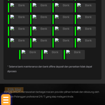
* Selama bank maintenance dan bank offline deposit dan penarikan tidak dapat
diproses
Klik Sini
©2026 OKE25 menawarkan berbagai macam provider pilihan terbaik dan didukung oleh
Layanan Pelanggan profesional 24/7 yang siap melayani Anda.