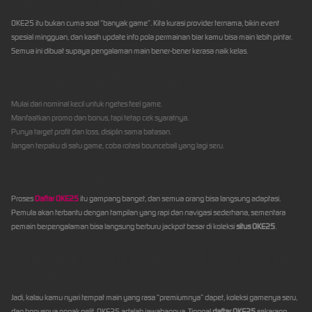
OKE25 itu bukan cuma soal “banyak game”. Kita kurasi provider ternama, bikin event
spesial mingguan, dan kasih update info pola permainan biar kamu bisa main lebih pintar.
Semua ini dibuat supaya pengalaman main bener-bener kerasa naik kelas.
Tips Main Biar Tetap Cuan
Mulai dari nominal kecil untuk ngetes feel game.
Manfaatkan promo dan bonus, tapi tetap cek syaratnya.
Punya target profit dan loss, disiplin sama batasan.
Jangan terpaku di satu game, coba rotasi bounceball yang lagi seru.
Untuk Pemula dan Pro
Proses
Daftar OKE25
itu gampang banget, dan semua orang bisa langsung adaptasi.
Pemula akan terbantu dengan tampilan yang rapi dan navigasi sederhana, sementara
pemain berpengalaman bisa langsung berburu jackpot besar di koleksi
situs OKE25
.
Kata-kata penutup dari Developer Resmi
OKE25
Jadi, kalau kamu nyari tempat main yang rasa “premiumnya” dapet, koleksi gamenya seru,
dan bonusnya nggak pelit, OKE25 adalah jawabannya. Tinggal
daftar OKE25
sekarang,