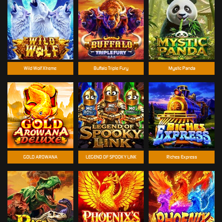
Wild Wolf Xtreme
Buffalo Triple Fury
Mystic Panda
GOLD AROWANA
LEGEND OF SPOOKY LINK
Riches Express