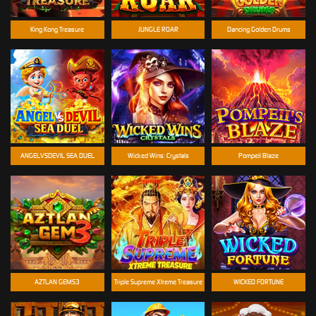
King Kong Treasure
JUNGLE ROAR
Dancing Golden Drums
ANGELVSDEVIL SEA DUEL
Wicked Wins: Crystals
Pompeil Blaze
AZTLAN GEMS3
Triple Supreme Xtreme Treasure
WICKED FORTUNE