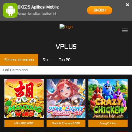
×
OKE25 Aplikasi Mobile
UNDUH
Jangan tampilkan lagi hari ini
VPLUS
Semua permainan
Slots
Top 20
MAHJONG WINS
Starlight Princess 2000
Crazy Chicken