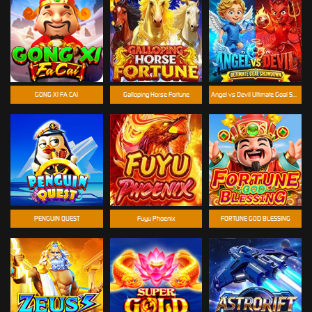
GONG XI FA CAI
Galloping Horse Fortune
Angel vs Devil Ultimate Goal Showdown
PENGUIN QUEST
Fuyu Phoenix
FORTUNE GOD BLESSING