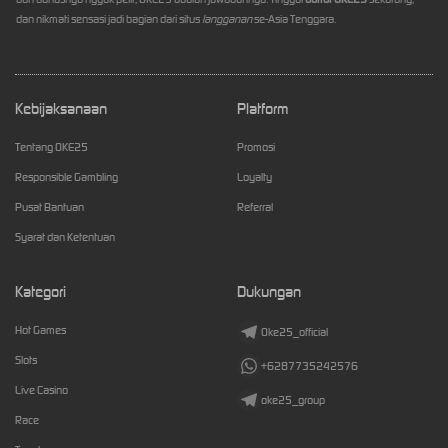
dan nikmati sensasi jadi bagian dari situs
langganan
se-Asia Tenggara.
Kebijaksanaan
Platform
Tentang OKE25
Promosi
Responsible Gambling
Loyalty
Pusat Bantuan
Referral
Syarat dan Ketentuan
Kategori
Dukungan
Hot Games
Oke25_official
Slots
+6287735242576
Live Casino
oke25_group
Race