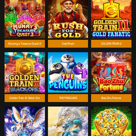
Mummy’s Treasure Quest 2
Gold Rush
GOLDEN TRAIN 2
Golden Train Ⅲ: Black Ore
THE PENGUINS
Bao Zhu Fortune