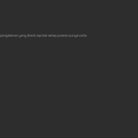
pengalaman yang diracik rapi biar setiap putaran punya cerita.