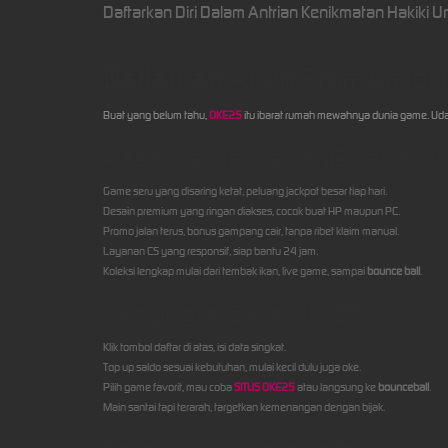
Daftarkan Diri Dalam Antrian Kenikmatan Hakiki
Daftarkan Akun Premium di
Buat yang belum tahu,
OKE25
itu ibarat rumah mewahnya dunia game. Uda
Alasan Banyak Pemain Betah di O
Game seru yang disaring ketat, peluang jackpot besar tiap hari.
Desain premium yang ringan diakses, cocok buat HP maupun PC.
Promo jalan terus, bonus gampang cair, tanpa ribet klaim manual.
Layanan CS yang responsif, siap bantu 24 jam.
Koleksi lengkap mulai dari tembak ikan, live game, sampai
bounce ball
.
Cara Singkat Daftar OKE25
Klik tombol daftar di atas, isi data singkat.
Top up saldo sesuai kebutuhan, mulai kecil dulu juga oke.
Pilih game favorit, mau coba
SITUS OKE25
atau langsung ke
bounceball
.
Main santai tapi terarah, targetkan kemenangan dengan bijak.