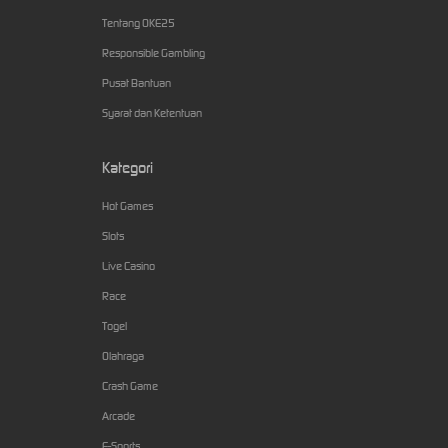
Tentang OKE25
Responsible Gambling
Pusat Bantuan
Syarat dan Ketentuan
Kategori
Hot Games
Slots
Live Casino
Race
Togel
Olahraga
Crash Game
Arcade
E-Sports