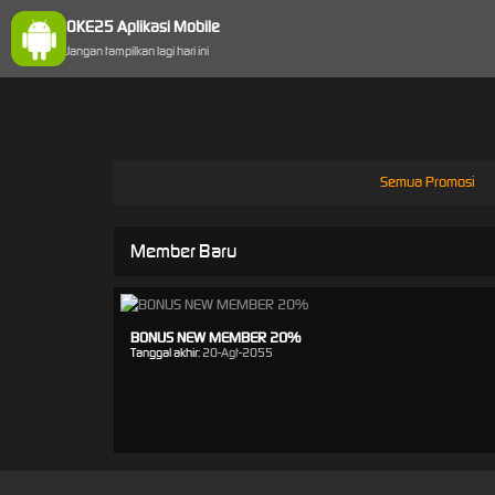
OKE25 Aplikasi Mobile
Jangan tampilkan lagi hari ini
Semua Promosi
Member Baru
BONUS NEW MEMBER 20%
Tanggal akhir:
20-Agt-2055