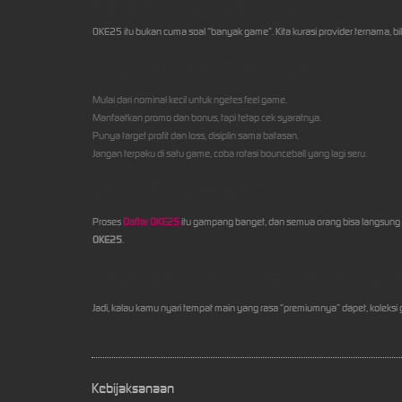
Rasa Premium yang Beda
OKE25 itu bukan cuma soal “banyak game”. Kita kurasi provider ternama, bi
Tips Main Biar Tetap Cuan
Mulai dari nominal kecil untuk ngetes feel game.
Manfaatkan promo dan bonus, tapi tetap cek syaratnya.
Punya target profit dan loss, disiplin sama batasan.
Jangan terpaku di satu game, coba rotasi bounceball yang lagi seru.
Untuk Pemula dan Pro
Proses
Daftar OKE25
itu gampang banget, dan semua orang bisa langsung a
OKE25
.
Kata-kata penutup dari Developer
Jadi, kalau kamu nyari tempat main yang rasa “premiumnya” dapet, koleks
Kebijaksanaan