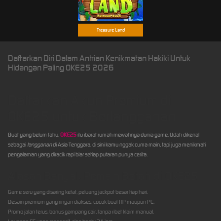
Treasure Land
Daftarkan Diri Dalam Antrian Kenikmatan Hakiki Untuk
Hidangan Paling OKE25 2026
Daftarkan Akun Premium di
OKE25 untuk Berlangganan
Buat yang belum tahu,
OKE25
itu ibarat rumah mewahnya dunia game. Udah dikenal
sebagai
langganan
di Asia Tenggara, di sini kamu nggak cuma main, tapi juga menikmati
pengalaman yang diracik rapi biar setiap putaran punya cerita.
Alasan Banyak Pemain Betah di OKE25
Game seru yang disaring ketat, peluang jackpot besar tiap hari.
Desain premium yang ringan diakses, cocok buat HP maupun PC.
Promo jalan terus, bonus gampang cair, tanpa ribet klaim manual.