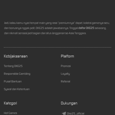
Kata-kata penutup dari Developer Resmi
OKE25
Jadi, kalau kamu nyari tempat main yang rasa “premiumnya” dapet, koleksi gamenya seru,
dan bonusnya nggak pelit, OKE25 adalah jawabannya. Tinggal
daftar OKE25
sekarang,
dan nikmati sensasi jadi bagian dari situs
langganan
se-Asia Tenggara.
Kebijaksanaan
Platform
Tentang OKE25
Promosi
Responsible Gambling
Loyalty
Pusat Bantuan
Referral
Syarat dan Ketentuan
Kategori
Dukungan
Hot Games
Oke25_official