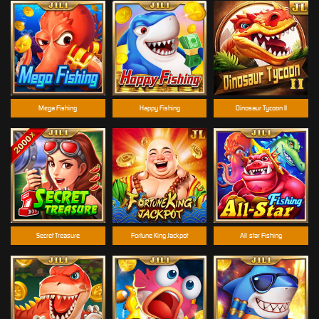
Mega Fishing
Happy Fishing
Dinosaur Tycoon II
Secret Treasure
Fortune King Jackpot
All-star Fishing