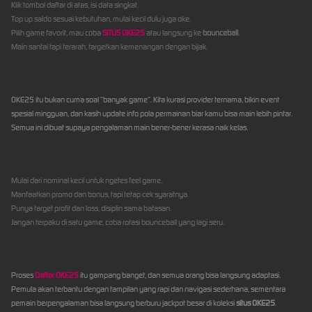
Klik tombol daftar di atas, isi data singkat.
Top up saldo sesuai kebutuhan, mulai kecil dulu juga oke.
Pilih game favorit, mau coba
SITUS OKE25
atau langsung ke
bounceball
.
Main santai tapi terarah, targetkan kemenangan dengan bijak.
Rasa Premium yang Beda
OKE25 itu bukan cuma soal “banyak game”. Kita kurasi provider ternama, bikin event
spesial mingguan, dan kasih update info pola permainan biar kamu bisa main lebih pintar.
Semua ini dibuat supaya pengalaman main bener-bener kerasa naik kelas.
Tips Main Biar Tetap Cuan
Mulai dari nominal kecil untuk ngetes feel game.
Manfaatkan promo dan bonus, tapi tetap cek syaratnya.
Punya target profit dan loss, disiplin sama batasan.
Jangan terpaku di satu game, coba rotasi bounceball yang lagi seru.
Untuk Pemula dan Pro
Proses
Daftar OKE25
itu gampang banget, dan semua orang bisa langsung adaptasi.
Pemula akan terbantu dengan tampilan yang rapi dan navigasi sederhana, sementara
pemain berpengalaman bisa langsung berburu jackpot besar di koleksi
situs OKE25
.