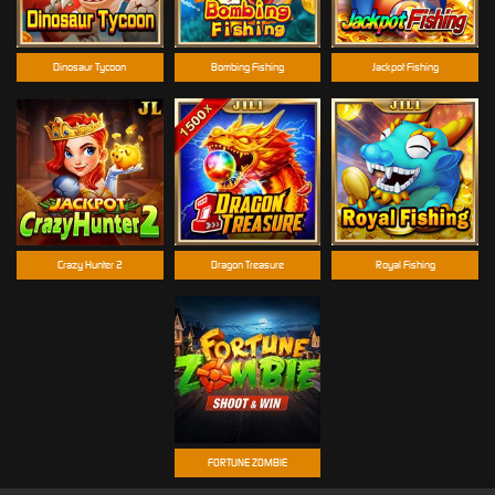
Dinosaur Tycoon
Bombing Fishing
Jackpot Fishing
Crazy Hunter 2
Dragon Treasure
Royal Fishing
FORTUNE ZOMBIE