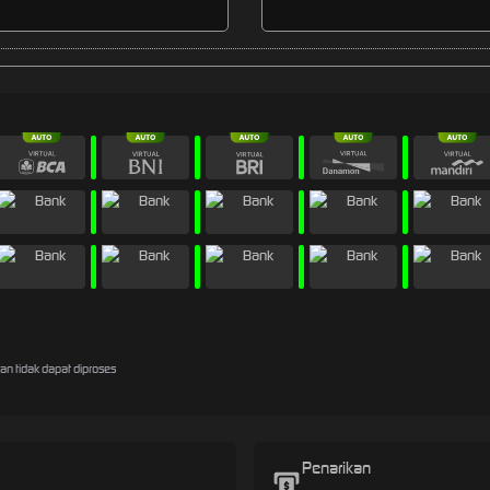
an tidak dapat diproses
Penarikan