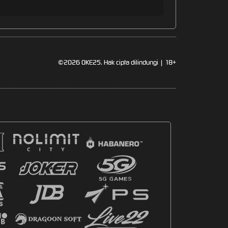
©2026 OKE25. Hak cipta dilindungi | 18+