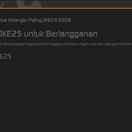
 Untuk Hidangan Paling OKE25 2026
 OKE25 untuk Berlangganan
h dikenal sebagai
langganan
di Asia Tenggara, di sini kamu nggak cuma main, tapi juga menikmati 
KE25