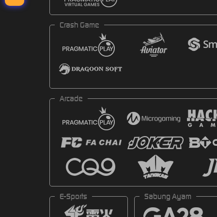
Crash Game
Arcade
E-Sports
Sabung Ayam