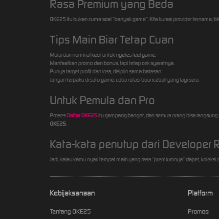
Rasa Premium yang Beda
OKE25 itu bukan cuma soal “banyak game”. Kita kurasi provider ternama, bi
Tips Main Biar Tetap Cuan
Mulai dari nominal kecil untuk ngetes feel game.
Manfaatkan promo dan bonus, tapi tetap cek syaratnya.
Punya target profit dan loss, disiplin sama batasan.
Jangan terpaku di satu game, coba rotasi bounceball yang lagi seru.
Untuk Pemula dan Pro
Proses
Daftar OKE25
itu gampang banget, dan semua orang bisa langsung a
OKE25
.
Kata-kata penutup dari Developer
Jadi, kalau kamu nyari tempat main yang rasa “premiumnya” dapet, koleks
Kebijaksanaan
Platform
Tentang OKE25
Promosi