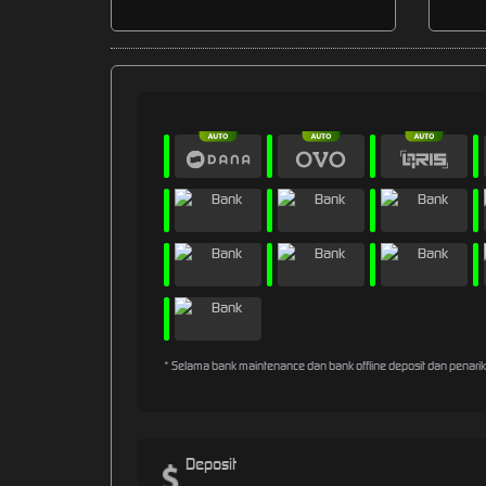
* Selama bank maintenance dan bank offline deposit dan penarik
Deposit