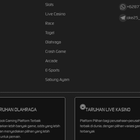
Slots
+6287
Live Casino
oke25_
Race
Togel
Olahraga
Crash Game
Arcade
E-Sports
Sabung Ayam
RUHAN OLAHRAGA
TARUHAN LIVE KASINO
ook Gaming Platform Terbaik
Platform Pilihan bagi perusahaan-perusa
kan lebih banyak game, odds yang lebih
terbaik di dunia, dengan pilihan variasi g
 dan menyediakan pilihan yang lebih
terbanyak
untuk pemain.