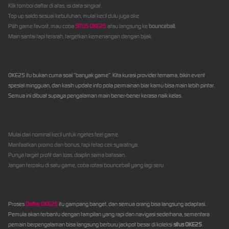
Klik tombol daftar di atas, isi data singkat.
Top up saldo sesuai kebutuhan, mulai kecil dulu juga oke.
Pilih game favorit, mau coba
SITUS OKE25
atau langsung ke
bounceball
.
Main santai tapi terarah, targetkan kemenangan dengan bijak.
Rasa Premium yang Beda
OKE25 itu bukan cuma soal “banyak game”. Kita kurasi provider ternama, bikin event
spesial mingguan, dan kasih update info pola permainan biar kamu bisa main lebih pintar.
Semua ini dibuat supaya pengalaman main bener-bener kerasa naik kelas.
Tips Main Biar Tetap Cuan
Mulai dari nominal kecil untuk ngetes feel game.
Manfaatkan promo dan bonus, tapi tetap cek syaratnya.
Punya target profit dan loss, disiplin sama batasan.
Jangan terpaku di satu game, coba rotasi bounceball yang lagi seru.
Untuk Pemula dan Pro
Proses
Daftar OKE25
itu gampang banget, dan semua orang bisa langsung adaptasi.
Pemula akan terbantu dengan tampilan yang rapi dan navigasi sederhana, sementara
pemain berpengalaman bisa langsung berburu jackpot besar di koleksi
situs OKE25
.