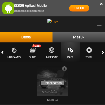
×
OKE25 Aplikasi Mobile
UNDUH
Jangan tampilkan lagi hari ini
Daftar
Masuk
HOT GAMES
SLOTS
LIVE CASINO
RACE
TOGEL
OL
i
MarbleX