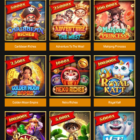
Caribbean Riches
Adventure To The West
Mahjong Princess
Golden Moon Empire
Neko Riches
Royal Katt