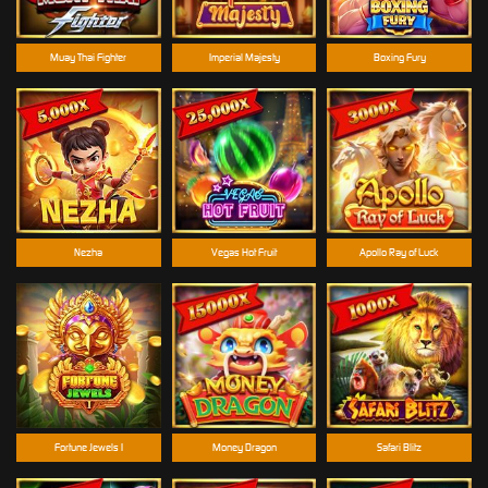
Muay Thai Fighter
Imperial Majesty
Boxing Fury
Nezha
Vegas Hot Fruit
Apollo Ray of Luck
Fortune Jewels I
Money Dragon
Safari Blitz