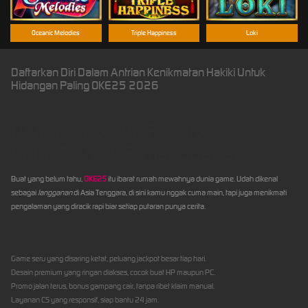
Oceanic Melodies
Triple Happiness
Loki
Daftarkan Diri Dalam Antrian Kenikmatan Hakiki Untuk
Hidangan Paling OKE25 2026
Daftarkan Akun Premium di
OKE25 untuk Berlangganan
Buat yang belum tahu,
OKE25
itu ibarat rumah mewahnya dunia game. Udah dikenal
sebagai
langganan
di Asia Tenggara, di sini kamu nggak cuma main, tapi juga menikmati
pengalaman yang diracik rapi biar setiap putaran punya cerita.
Alasan Banyak Pemain Betah di OKE25
Game seru yang disaring ketat, peluang jackpot besar tiap hari.
Desain premium yang ringan diakses, cocok buat HP maupun PC.
Promo jalan terus, bonus gampang cair, tanpa ribet klaim manual.
Layanan CS yang responsif, siap bantu 24 jam.