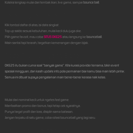
Koleksi lengkap mulai dari tembak ikan, live game, sampai
bounce ball
.
Cara Singkat Daftar OKE25
Klik tombol daftar di atas, isi data singkat.
Top up saldo sesuai kebutuhan, mulai kecil dulu juga oke.
Pilih game favorit, mau coba
SITUS OKE25
atau langsung ke
bounceball
.
Main santai tapi terarah, targetkan kemenangan dengan bijak.
Rasa Premium yang Beda
OKE25 itu bukan cuma soal “banyak game”. Kita kurasi provider ternama, bikin event
spesial mingguan, dan kasih update info pola permainan biar kamu bisa main lebih pintar.
Semua ini dibuat supaya pengalaman main bener-bener kerasa naik kelas.
Tips Main Biar Tetap Cuan
Mulai dari nominal kecil untuk ngetes feel game.
Manfaatkan promo dan bonus, tapi tetap cek syaratnya.
Punya target profit dan loss, disiplin sama batasan.
Jangan terpaku di satu game, coba rotasi bounceball yang lagi seru.
Untuk Pemula dan Pro