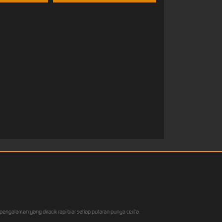
pengalaman yang diracik rapi biar setiap putaran punya cerita.