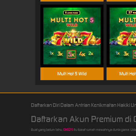
Multi Hot 5 Wild
Multi Ho
Daftarkan Diri Dalam Antrian Kenikmatan Hakiki
Daftarkan Akun Premium di
Buat yang belum tahu,
OKE25
itu ibarat rumah mewahnya dunia game. Uda