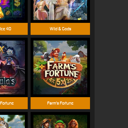
 Ice 40
Wild & Gods
 Fortune
Farm's Fortune