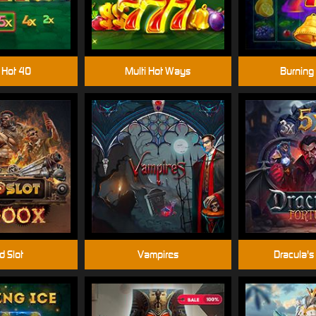
i Hot 40
Multi Hot Ways
Burning
 Slot
Vampires
Dracula's