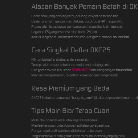
Alasan Banyak Pemain Betah di O
Game seru yang disaring ketat, peluang jackpot besar tiap hari.
Desain premium yang ringan diakses, cocok buat HP maupun PC.
Promo jalan terus, bonus gampang cair, tanpa ribet klaim manual.
Layanan CS yang responsif, siap bantu 24 jam.
Koleksi lengkap mulai dari tembak ikan, live game, sampai
bounce ball
.
Cara Singkat Daftar OKE25
Klik tombol daftar di atas, isi data singkat.
Top up saldo sesuai kebutuhan, mulai kecil dulu juga oke.
Pilih game favorit, mau coba
SITUS OKE25
atau langsung ke
bounceball
.
Main santai tapi terarah, targetkan kemenangan dengan bijak.
Rasa Premium yang Beda
OKE25 itu bukan cuma soal “banyak game”. Kita kurasi provider ternama, bi
Tips Main Biar Tetap Cuan
Mulai dari nominal kecil untuk ngetes feel game.
Manfaatkan promo dan bonus, tapi tetap cek syaratnya.
Punya target profit dan loss, disiplin sama batasan.
Jangan terpaku di satu game, coba rotasi bounceball yang lagi seru.