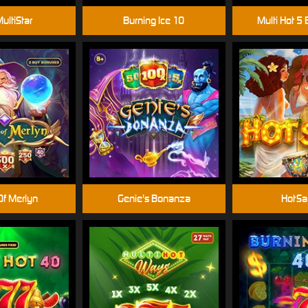
ultiStar
Burning Ice 10
Multi Hot 5 
Of Merlyn
Genie's Bonanza
HotS