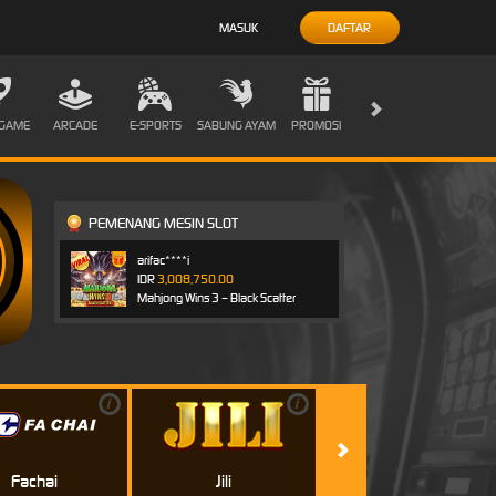
MASUK
DAFTAR
 GAME
ARCADE
E-SPORTS
SABUNG AYAM
PROMOSI
PEMENANG MESIN SLOT
arifac****i
IDR
3,008,750.00
Mahjong Wins 3 – Black Scatter
ind****6
IDR
1,989,860.00
Gates of Gatot Kaca 1000
i
i
i
mach****1
IDR
1,713,000.00
No Limit City
Sweet Bonanza 1000
Fachai
Jili
okta****3