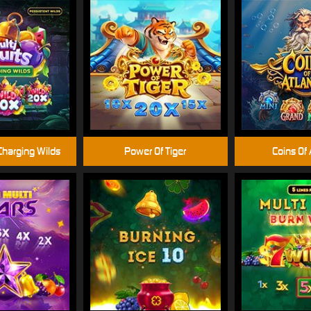
 Charging Wilds
Power Of Tiger
Coins Of 