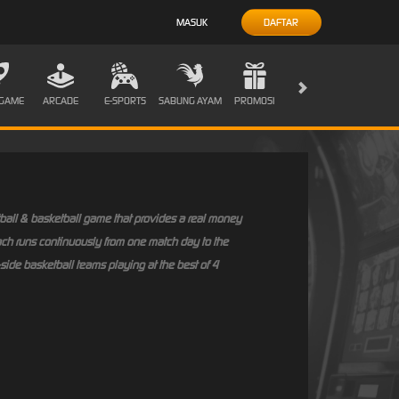
MASUK
DAFTAR
 GAME
ARCADE
E-SPORTS
SABUNG AYAM
PROMOSI
tball & basketball game that provides a real money
ach runs continuously from one match day to the
side basketball teams playing at the best of 4