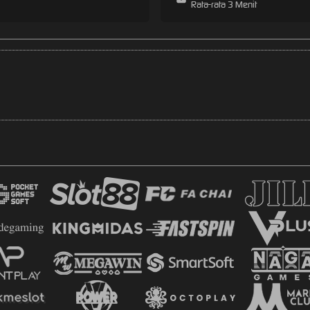
Rata-rata 3 Menit