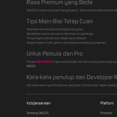
Rasa Premium yang Beda
OKE25 itu bukan cuma soal “banyak game”. Kita kurasi provider ternama, bi
Tips Main Biar Tetap Cuan
Mulai dari nominal kecil untuk ngetes feel game.
Manfaatkan promo dan bonus, tapi tetap cek syaratnya.
Punya target profit dan loss, disiplin sama batasan.
Jangan terpaku di satu game, coba rotasi bounceball yang lagi seru.
Untuk Pemula dan Pro
Proses
Daftar OKE25
itu gampang banget, dan semua orang bisa langsung a
OKE25
.
Kata-kata penutup dari Developer
Jadi, kalau kamu nyari tempat main yang rasa “premiumnya” dapet, koleks
Kebijaksanaan
Platform
Tentang OKE25
Promosi