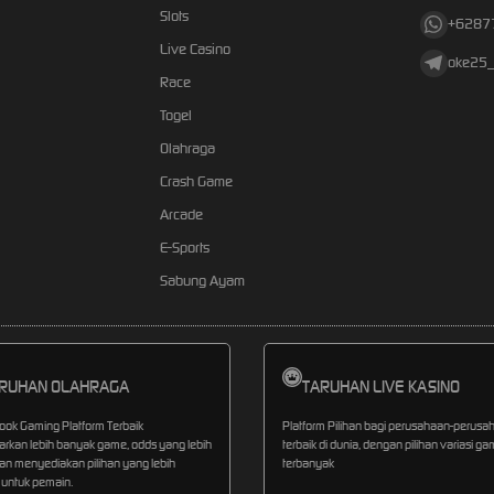
Slots
+6287
Live Casino
oke25_
Race
Togel
Olahraga
Crash Game
Arcade
E-Sports
Sabung Ayam
RUHAN OLAHRAGA
TARUHAN LIVE KASINO
ook Gaming Platform Terbaik
Platform Pilihan bagi perusahaan-perusa
kan lebih banyak game, odds yang lebih
terbaik di dunia, dengan pilihan variasi g
 dan menyediakan pilihan yang lebih
terbanyak
untuk pemain.