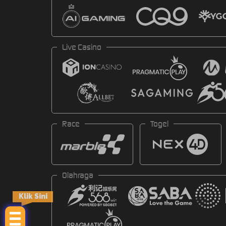
Live Casino
Race
Togel
Olahraga
Klik Sini