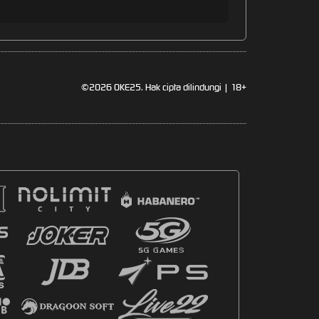
©2026 OKE25. Hak cipta dilindungi | 18+