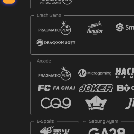
Crash Game
Arcade
E-Sports
Sabung Ayam