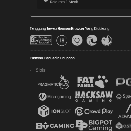
Rata-rata 1 Menit
Tanggung Jawab Bermain
Browser Yang Didukung
Platform Penyedia Layanan
Slots