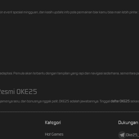
kin event spesial mingguan, dan kasih update info pola permainan biar kamu bisa main lebih pinta
daptasi. Pemula akan terbantu dengan tampilan yang rapi dan navigasi sederhana, sementara pe
 Resmi OKE25
i gamenya seru, dan bonusnya nggak pelit, OKE25 adalah jawabannya. Tinggal
daftar OKE25
sekara
Kategori
Dukungan
Hot Games
Oke25_o