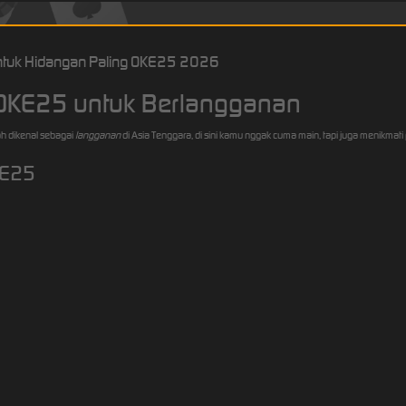
 Untuk Hidangan Paling OKE25 2026
 OKE25 untuk Berlangganan
h dikenal sebagai
langganan
di Asia Tenggara, di sini kamu nggak cuma main, tapi juga menikmati 
KE25