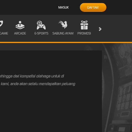
MASUK
DAFTAR
 GAME
ARCADE
E-SPORTS
SABUNG AYAM
PROMOSI
rhingga dari kompetisi olahraga untuk di
an kami, anda akan selalu mendapatkan peluang