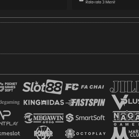
Rata-rata 3 Menit